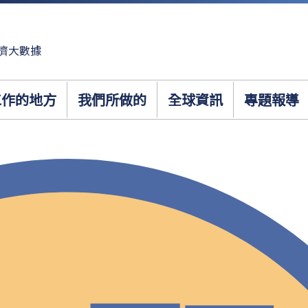
濟大數據
工作的地方
我們所做的
全球資訊
專題報導