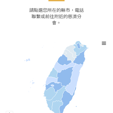
請點選您所在的縣市，電話
聯繫或前往附近的慈濟分
會。