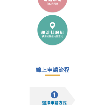
線上申請流程