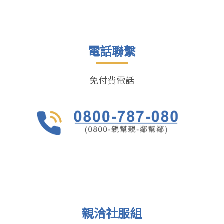
電話聯繫
免付費電話
親洽社服組