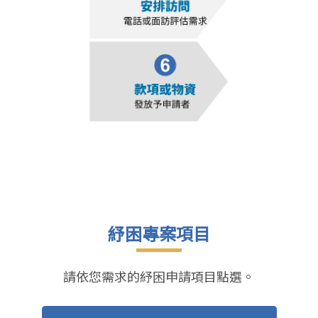
紓困專案項目
請依您需求的紓困申請項目點選。