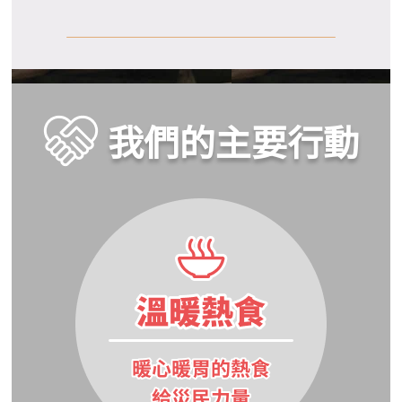
我們的主要行動