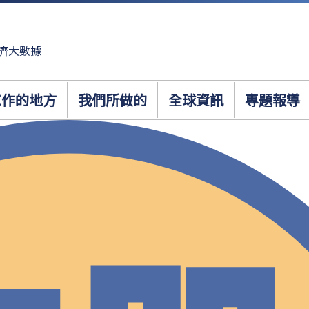
濟大數據
工作的地方
我們所做的
全球資訊
專題報導