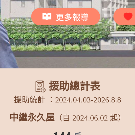
援助總計表
援助統計 ：2024.04.03-
2026.8.8
中繼永久屋
（自 2024.06.02 起）