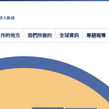
濟大數據
工作的地方
我們所做的
全球資訊
專題報導