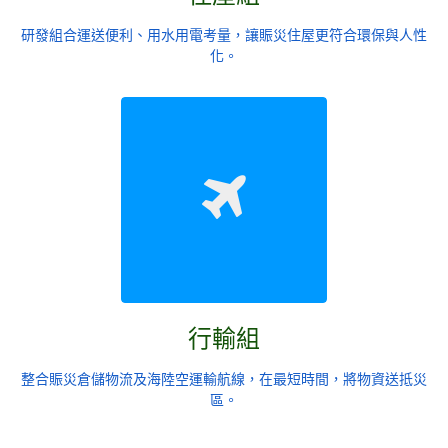
研發組合運送便利、用水用電考量，讓賑災住屋更符合環保與人性
化。
行輸組
整合賑災倉儲物流及海陸空運輸航線，在最短時間，將物資送抵災
區。